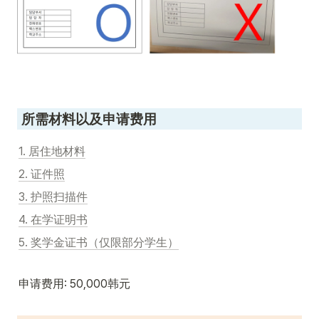
 所需材料以及申请费用
1. 居住地材料
2. 证件照
3. 护照扫描件
4. 在学证明书
5. 奖学金证书（仅限部分学生）
申请费用: 50,000韩元