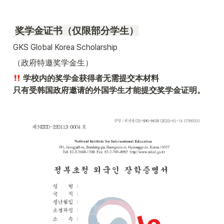
奖学金证书（仅限部分学生）
GKS Global Korea Scholarship
（政府特邀奖学金生）
 学校内的奖学金获得者无需提交本材料

只有受韩国政府邀请的外国学生才能提交奖学金证明。