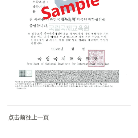
点击前往上一页