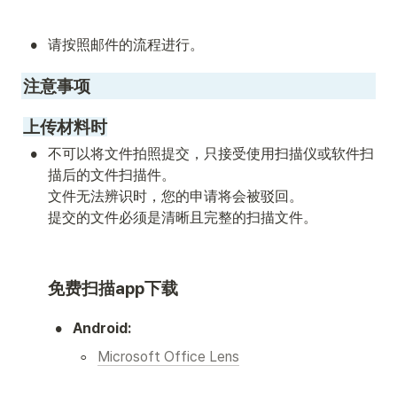
•
请按照邮件的流程进行。
注意事项
上传材料时
•
不可以将文件拍照提交，只接受使用扫描仪或软件扫
描后的文件扫描件。

文件无法辨识时，您的申请将会被驳回。

提交的文件必须是清晰且完整的扫描文件。 
免费扫描app下载
•
Android:
◦
Microsoft Office Lens