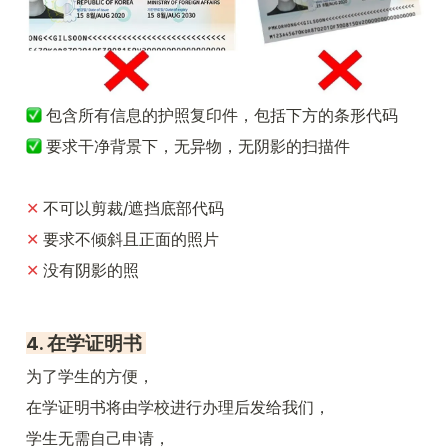
包含所有信息的护照复印件，包括下方的条形代码
 要求干净背景下，无异物，无阴影的扫描件
✕ 
不可以剪裁/遮挡底部代码
✕ 
要求不倾斜且正面的照片
✕ 
没有阴影的照
4. 在学证明书 
为了学生的方便，
在学证明书将由学校进行办理后发给我们，
学生无需自己申请，