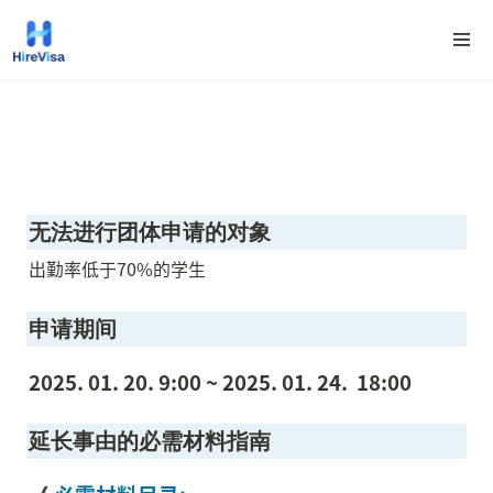
无法进行团体申请的对象
出勤率低于70%的学生
申请期间
2025. 01. 20. 9:00 ~ 2025. 01. 24.  18:00
延长事由的必需材料指南