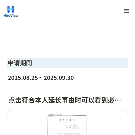
申请期间
2025.08.25 ~ 2025.09.30
点击符合本人延长事由时可以看到必需材料 (1)