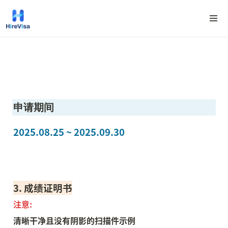
申请期间
2025.08.25 ~ 2025.09.30
3. 成绩证明书
注意:
清晰干净且没有阴影的扫描件示例