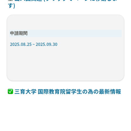
す)
申請期間
2025.08.25 ~ 2025.09.30
 三育大学 国際教育院留学生の為の最新情報