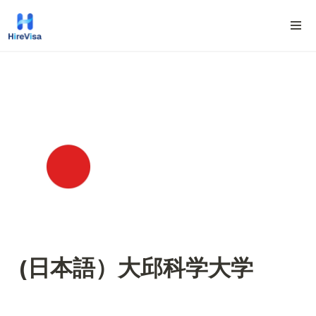
(日本語）大邱科学大学 