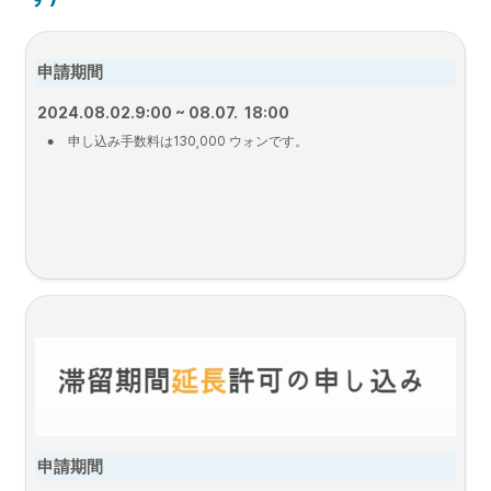
申請期間
2024.08.02.9:00 ~ 08.07.  18:00
•
申し込み手数料は130,000 ウォンです。
申請期間