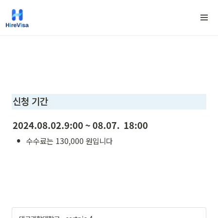
신청 기간
2024.08.02.9:00 ~ 08.07.  18:00
•
수수료는 130,000 원입니다