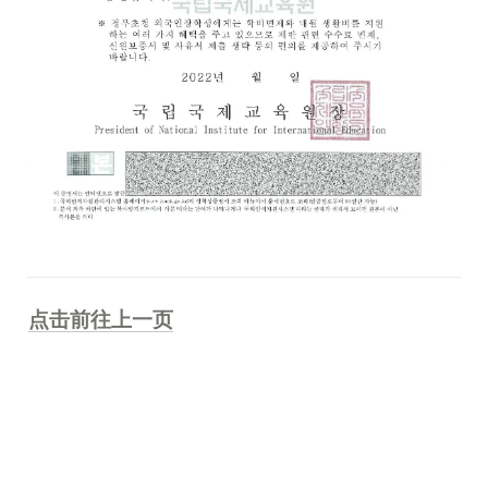
点击前往上一页