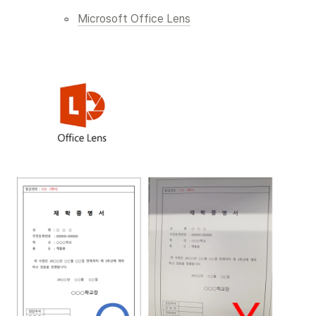
◦
Microsoft Office Lens