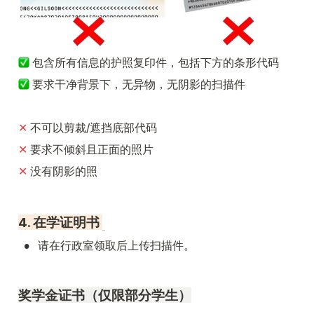
包含所有信息的护照复印件，包括下方的条形代码
 要求干净背景下，无异物，无阴影的扫描件
✕ 
不可以剪裁/遮挡底部代码
✕ 
要求不倾斜且正面的照片
✕ 
没有阴影的照
4. 在学证明书 
•
请在行政室领取后上传扫描件。
奖学金证书（仅限部分学生）