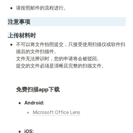
•
请按照邮件的流程进行。
注意事项
上传材料时
•
不可以将文件拍照提交，只接受使用扫描仪或软件扫
描后的文件扫描件。

文件无法辨识时，您的申请将会被驳回。

提交的文件必须是清晰且完整的扫描文件。 
免费扫描app下载
•
Android:
◦
Microsoft Office Lens
•
iOS: