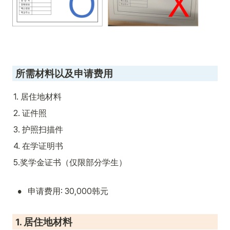
 所需材料以及申请费用
1. 居住地材料
2. 证件照
3. 护照扫描件
4. 在学证明书
5.奖学金证书（仅限部分学生）
•
申请费用: 30,000韩元
 1. 居住地材料