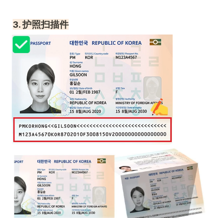
3. 护照扫描件