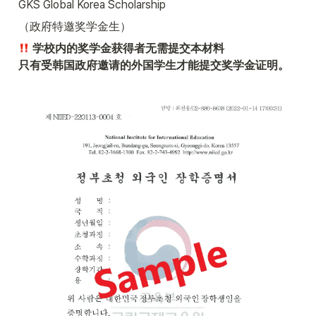
GKS Global Korea Scholarship
（政府特邀奖学金生）
 学校内的奖学金获得者无需提交本材料

只有受韩国政府邀请的外国学生才能提交奖学金证明。