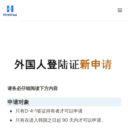
请务必仔细阅读下方内容
申请对象
•
只有D-4-1签证持有者才可以申请
•
只有在进入韩国之日起 90 天内才可以申请。