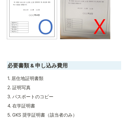
必要書類 & 申し込み費用
1. 居住地証明書類
2. 証明写真
3. パスポートのコピー
4. 在学証明書
5. GKS 奨学証明書（該当者のみ）