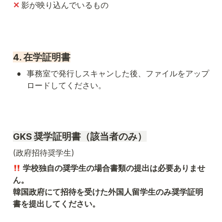
✕ 
影が映り込んでいるもの
4. 在学証明書
•
事務室で発行しスキャンした後、ファイルをアップ
ロードしてください。
GKS 奨学証明書
（該当者のみ）
(政府招待奨学生)
 学校独自の奨学生の場合書類の提出は必要ありませ
ん。

韓国政府にて招待を受けた外国人留学生のみ奨学証明
書を提出してください。