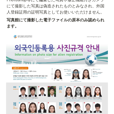
にて撮影した写真は偽造されたものとみなされ、外国
人登録証用の証明写真としてお使いいただけません。
写真館にて撮影した電子ファイルの原本のみ認められ
ます。