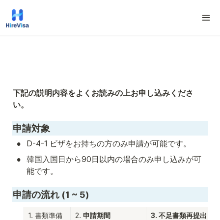
下記の説明内容をよくお読みの上お申し込みくださ
い。
申請対象
•
D-4-1 ビザをお持ちの方のみ申請が可能です。 
•
韓国入国日から90日以内の場合のみ申し込みが可
能です。
申請の流れ (1 ~ 5)
1. 書類準備
2. 
申請期間
3. 不足書類再提出
