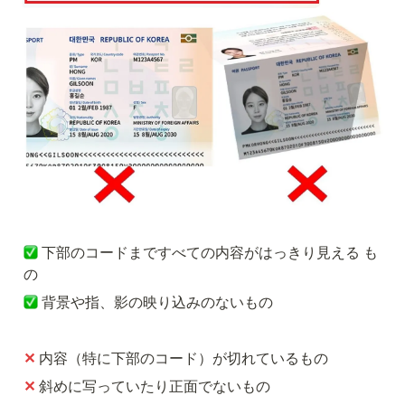
下部のコードまですべての内容がはっきり見える も
の
背景や指、影の映り込みのないもの
✕
内容（特に下部のコード）が切れているもの
✕ 
斜めに写っていたり正面でないもの