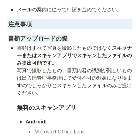
•
メールの案内に従って申請を進めてください。
注意事項
書類アップロードの際
•
書類はすべて写真を撮影したものではなく
スキャナ
ーまたはスキャンアプリでスキャンしたファイルの
み提出可能です。
写真で撮影したもの、書類内容の識別が難しいもの
は出入国管理事務所にて受付不可の対象になり得ま
すのでしっかりとスキャンしたファイルのみご提出
ください。
無料のスキャンアプリ
•
Android:
◦
Microsoft Office Lens