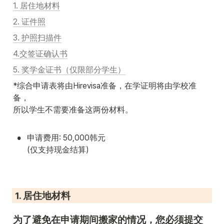
1. 居住地材料
2. 证件照
3. 护照扫描件
4.交签证确认书
5. 奖学金证书（仅限部分学生）
*综合申请表将由Hirevisa准备，在学证明将由学校准
备，

所以学生不需要准备这两份材料。
•
申请费用: 50,000韩元

(仅支持现金结算)
 1. 居住地材料
为了避免在申请期间搬家的情况，您必须提交