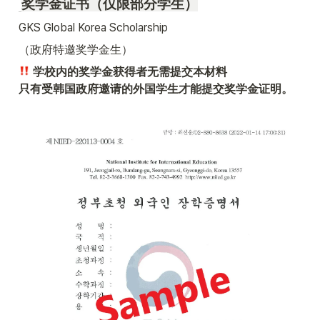
奖学金证书（仅限部分学生）
GKS Global Korea Scholarship
（政府特邀奖学金生）
 学校内的奖学金获得者无需提交本材料

只有受韩国政府邀请的外国学生才能提交奖学金证明。