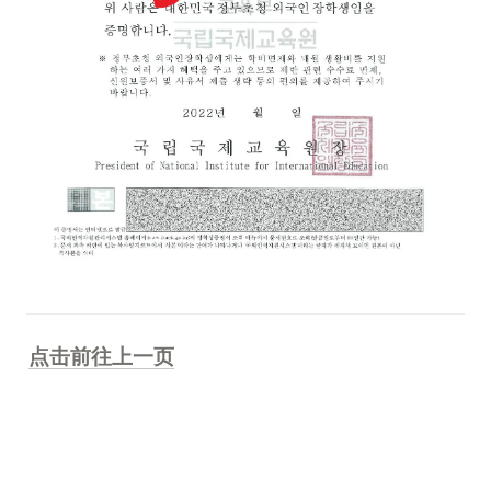
点击前往上一页