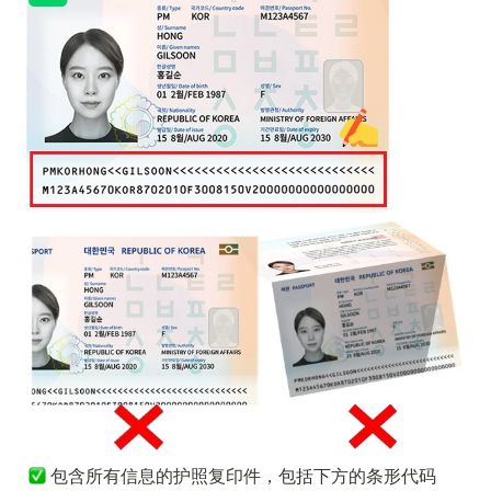
包含所有信息的护照复印件，包括下方的条形代码