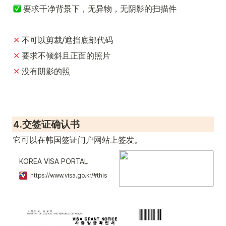
 要求干净背景下，无异物，无阴影的扫描件
✕ 
不可以剪裁/遮挡底部代码
✕ 
要求不倾斜且正面的照片
✕ 
没有阴影的照
4.交签证确认书
它可以在韩国签证门户网站上签发。
KOREA VISA PORTAL
https://www.visa.go.kr/#this