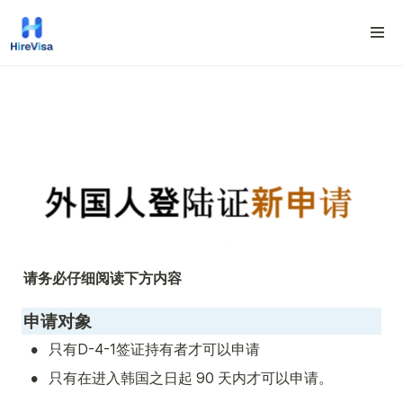
请务必仔细阅读下方内容
申请对象
•
只有D-4-1签证持有者才可以申请
•
只有在进入韩国之日起 90 天内才可以申请。