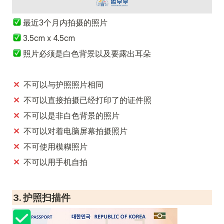
最近3个月内拍摄的照片
 3.5cm x 4.5cm
 照片必须是白色背景以及要露出耳朵
✕
  不可以与护照照片相同
✕
  不可以直接拍摄已经打印了的证件照
✕
  不可以是非白色背景的照片
✕
  不可以对着电脑屏幕拍摄照片
✕
  不可使用模糊照片
✕  
不可以用手机自拍
3. 护照扫描件