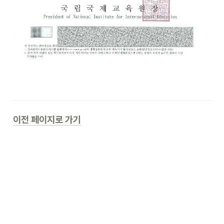
이전 페이지로 가기