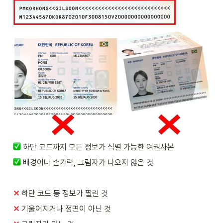
하단 코드까지 모든 정보가 식별 가능한 여권사본
배경이나 손가락, 그림자가 나오지 않은 것
✕
하단 코드 등 정보가 짤린 것
✕ 
기울어지거나 정면이 아닌 것