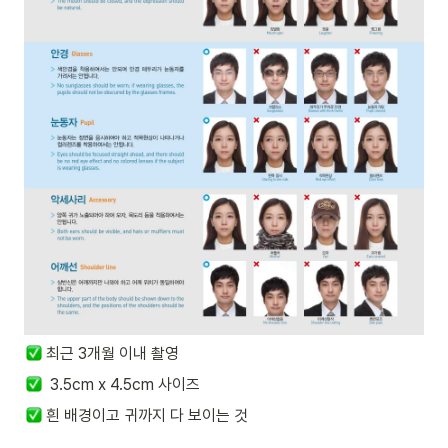
최근 3개월 이내 촬영
  3.5cm x 4.5cm 사이즈
 흰 배경이고 귀까지 다 보이는 것