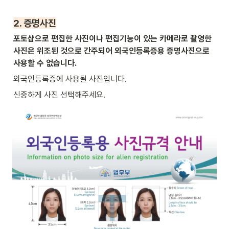
2. 증명사진
포토샵으로 편집한 사진이나 편집기능이 있는 카메라로 촬영한 
사진은 위조된 것으로 간주되어 외국인등록증용 증명사진으로 
사용할 수 없습니다.
외국인등록증에 사용될 사진입니다. 
신중하게 사진 선택해주세요.