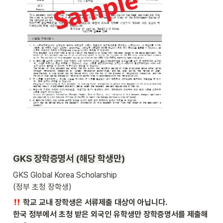
GKS 
장학증명서 (해당 학생만)
GKS Global Korea Scholarship 

(정부 초청 장학생) 
 학교 교내 장학생은 서류제출 대상이 아닙니다.

한국 정부에서 초청 받은 외국인 유학생만 장학증명서를 제출해