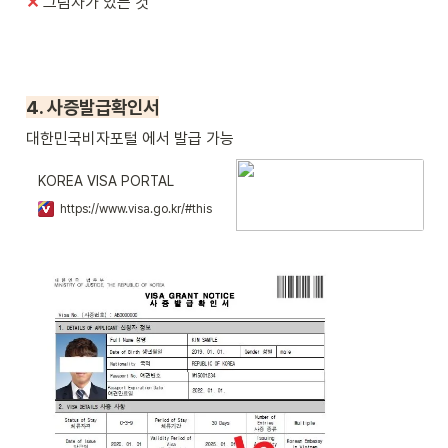
✕ 
그림자가 있는 것
4. 사증발급확인서
대한민국비자포털 에서 발급 가능
KOREA VISA PORTAL
https://www.visa.go.kr/#this