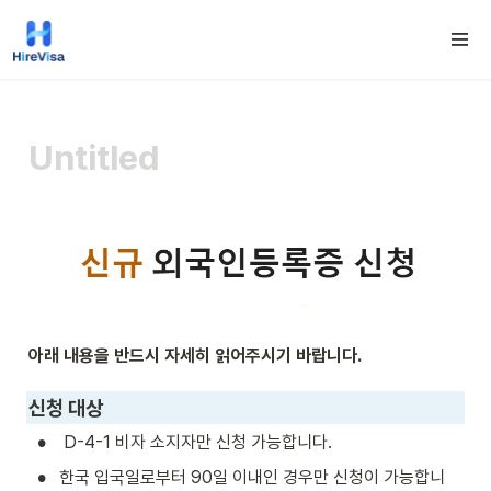
아래 내용을 반드시 자세히 읽어주시기 바랍니다.
신청 대상
•
 D-4-1 비자 소지자만 신청 가능합니다. 
•
한국 입국일로부터 90일 이내인 경우만 신청이 가능합니