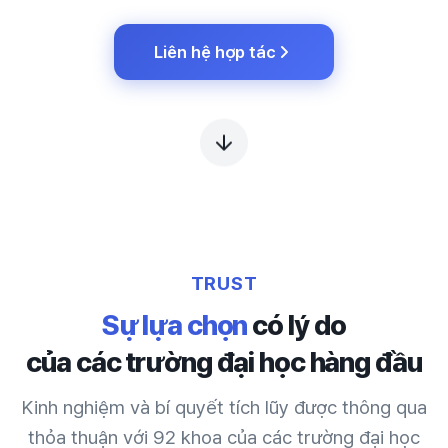
Liên hệ hợp tác
TRUST
Sự lựa chọn
có lý do
của các trường đại học hàng đầu
Kinh nghiệm và bí quyết tích lũy được thông qua
thỏa thuận với 92 khoa của các trường đại học