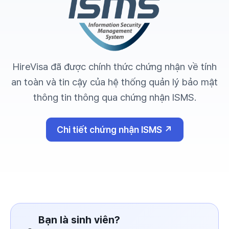
HireVisa đã được chính thức chứng nhận về tính
an toàn và tin cậy của hệ thống quản lý bảo mật
thông tin thông qua chứng nhận ISMS.
Chi tiết chứng nhận ISMS ↗
Bạn là sinh viên?