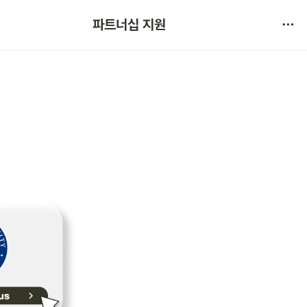
협약 문의 
파트너십 지원
서비스 불만 사항 제보