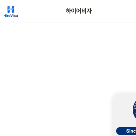
하이어비자