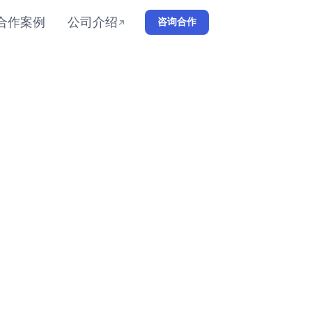
合作案例
公司介绍
咨询合作