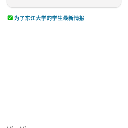
 为了东江大学
的学生最新情报