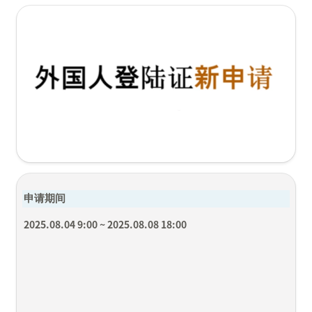
申请期间
2025.08.04 9:00 ~ 2025.08.08 18:00