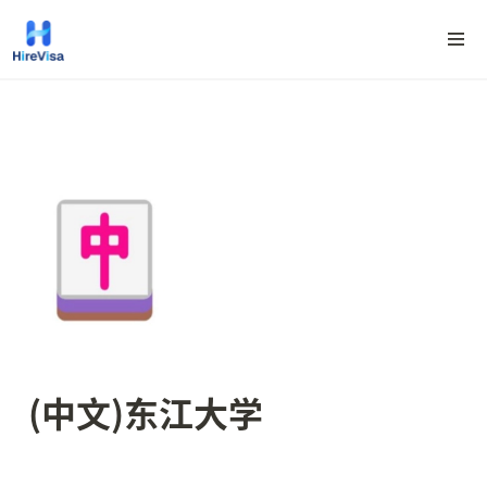
(中文)东江大学