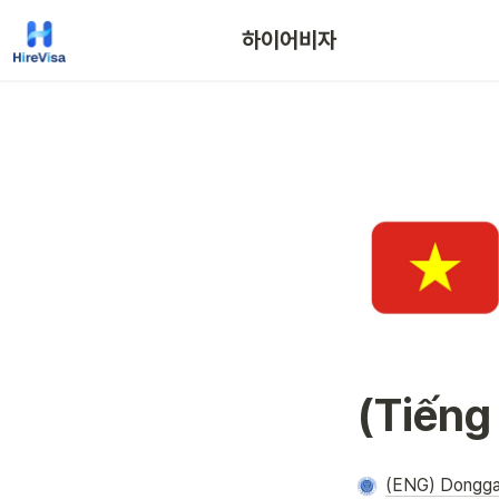
하이어비자
(Tiếng
(ENG) Donggan