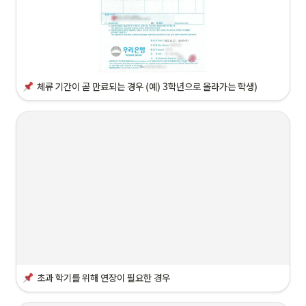
체류 기간이 곧 만료
되는 경우 (예) 3학년으로 올라가는 학생)
초과 학기
를 위해 연장이 필요한 경우