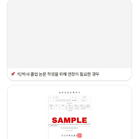
석/박사 
졸업 논문 작성
을 위해 연장이 필요한 경우