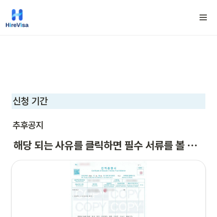
신청 기간
추후공지
해당 되는 사유를 클릭하면 필수 서류를 볼 수 있습니다.