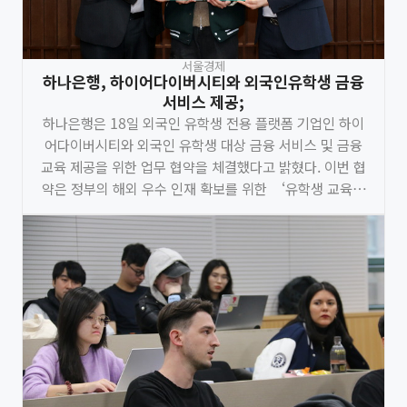
서울경제
하나은행, 하이어다이버시티와 외국인유학생 금융
서비스 제공;
하나은행은 18일 외국인 유학생 전용 플랫폼 기업인 하이
어다이버시티와 외국인 유학생 대상 금융 서비스 및 금융
교육 제공을 위한 업무 협약을 체결했다고 밝혔다. 이번 협
약은 정부의 해외 우수 인재 확보를 위한 ‘유학생 교육경
쟁력 제고 방안’ 정책에 발맞춰 빠르게 증가하고 있는 외
국인 유학생들에게 편리하고 안전한 금융 서비스 및 금융
교육을 제공하기 위해 마련됐다.