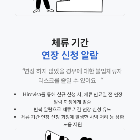
체류 기간
연장 신청 알람
“연장 하지 않았을 경우에 대한 불법체류자
리스크를 줄일 수 있어요“
Hirevisa를 통해 신규 신청 시, 체류 만료일 전 연장
알람 학생에게 발송
반복 알람으로 체류 기간 연장 신청 유도
체류 기간 연장 신청 과정에 발생한 사범 처리 등 상황
도움 지원