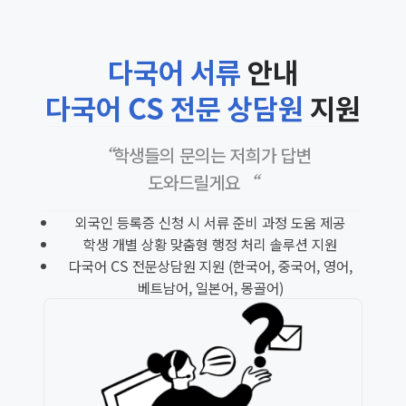
다국어 서류
안내
다국어 CS 전문 상담원
지원
“학생들의 문의는 저희가 답변
도와드릴게요“
외국인 등록증 신청 시 서류 준비 과정 도움 제공
학생 개별 상황 맞춤형 행정 처리 솔루션 지원
다국어 CS 전문상담원 지원 (한국어, 중국어, 영어,
베트남어, 일본어, 몽골어)