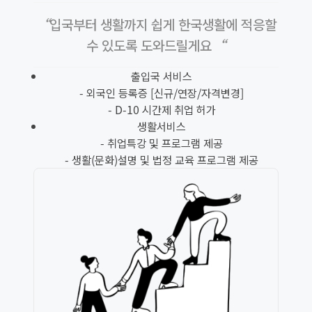
“입국부터 생활까지 쉽게 한국생활에 적응할
수 있도록 도와드릴게요“
출입국 서비스
- 외국인 등록증 [신규/연장/자격변경]
- D-10 시간제 취업 허가
생활서비스
- 취업특강 및 프로그램 제공
- 생활(문화)설명 및 법정 교육 프로그램 제공