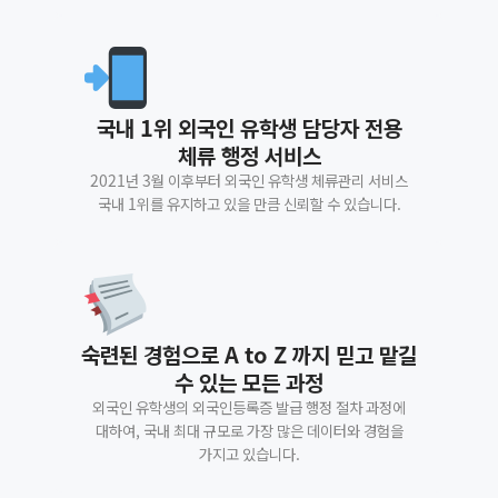
국내 1위 외국인 유학생 담당자 전용
체류 행정 서비스
2021년 3월 이후부터 외국인 유학생 체류관리 서비스
국내 1위를 유지하고 있을 만큼 신뢰할 수 있습니다.
숙련된 경험으로 A to Z 까지 믿고 맡길
수 있는 모든 과정
외국인 유학생의 외국인등록증 발급 행정 절차 과정에
대하여, 국내 최대 규모로 가장 많은 데이터와 경험을
가지고 있습니다.