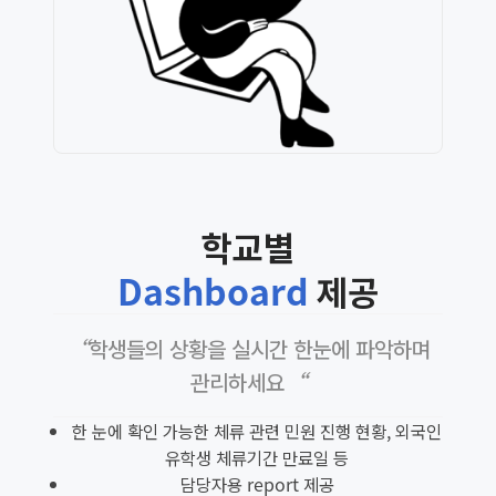
학교별
Dashboard
제공
“학생들의 상황을 실시간 한눈에 파악하며
관리하세요“
한 눈에 확인 가능한 체류 관련 민원 진행 현황, 외국인
유학생 체류기간 만료일 등
담당자용 report 제공