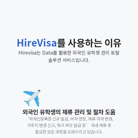
HireVisa
를 사용하는 이유
Hirevisa는 Data를 활용한 외국인 유학생 관리 토탈
솔루션 서비스입니다.
외국인 유학생의 체류 관리 및 절차 도움
‘외국인등록증 신규 발급, 비자 연장, 체류 자격 변경,
거주지 변경 신고, 워크 퍼밋 발급 등’ 국내 체류 중
필요한 모든 과정을 도와드리고 있습니다.