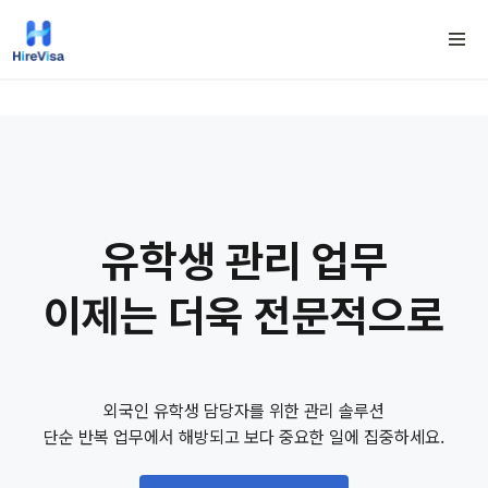
유학생 관리 업무
이제는 더욱 전문적으로
외국인 유학생 담당자를 위한 관리 솔루션
단순 반복 업무에서 해방되고 보다 중요한 일에 집중하세요.