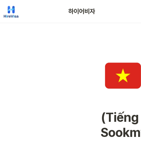
하이어비자
(Tiếng
Sookm