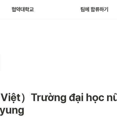
협약대학교
팀에 합류하기
 Việt）Trường đại học nữ
yung