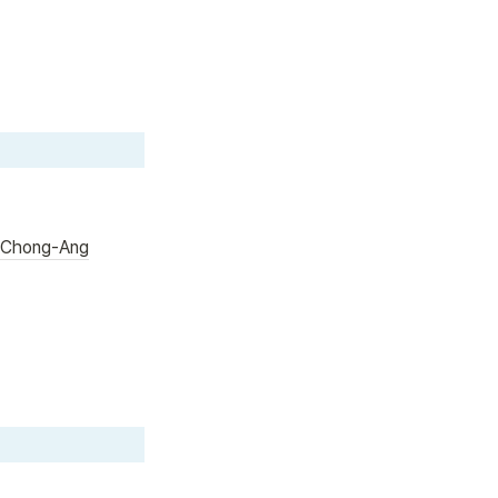
c Chong-Ang