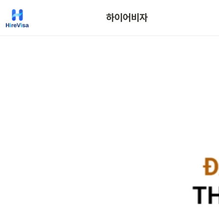
하이어비자