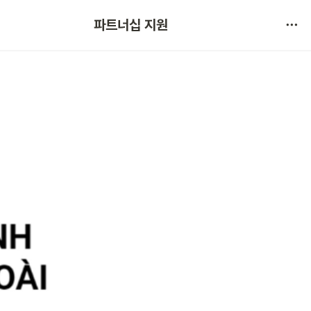
협약 문의 
파트너십 지원
서비스 불만 사항 제보