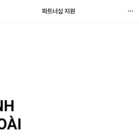
협약 문의 
파트너십 지원
서비스 불만 사항 제보