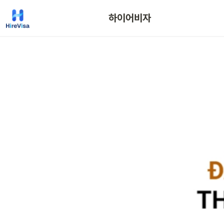
하이어비자