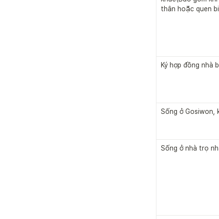
thân hoặc quen bi
Ký hợp đồng nhà b
Sống ở Gosiwon, 
Sống ở nhà trọ nh