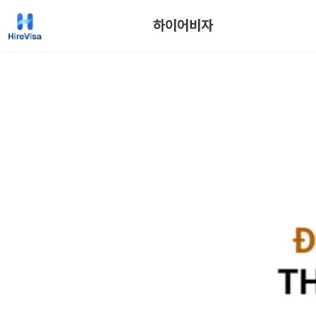
하이어비자