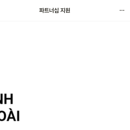
협약 문의 
파트너십 지원
서비스 불만 사항 제보