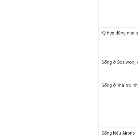
Ký hợp đồng nhà b
Sống ở Gosiwon, 
Sống ở nhà trọ nh
Sống kiểu Airbnb