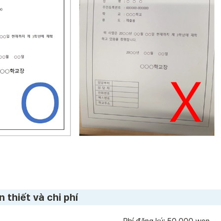
 thiết và chi phí