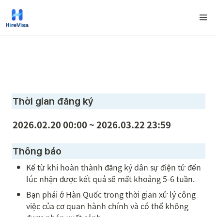
Thời gian đăng ký 
2026.02.20 00:00 ~ 2026.03.22 23:59
Thông báo
•
Kể từ khi hoàn thành đăng ký dân sự điện tử đến 
lúc nhận được kết quả sẽ mất khoảng 5-6 tuần.
•
Bạn phải ở Hàn Quốc trong thời gian xử lý công 
việc của cơ quan hành chính và có thể không 