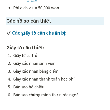
•
Phí dịch vụ là 50,000 won 
Các hồ sơ cần thiết 
 Các giấy tờ cần chuẩn bị:
Giấy tờ cần thiết:
1
.
Giấy tờ cư trú
2
.
Giấy xác nhận sinh viên
3
.
Giấy xác nhận bảng điểm
4
.
Giấy xác nhận thanh toán học phí. 
5
.
Bản sao hộ chiếu
6
.
Bản sao chứng minh thư nước ngoài. 