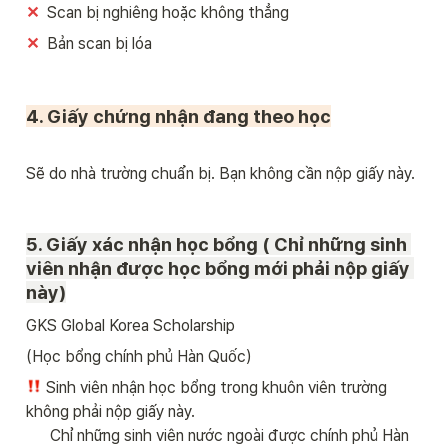
✕ 
 Scan bị nghiêng hoặc không thẳng 
✕ 
 Bản scan bị lóa
4. Giấy chứng nhận đang theo học

Sẽ do nhà trường chuẩn bị. Bạn không cần nộp giấy này. 
5. Giấy xác nhận học bổng ( Chỉ những sinh 
viên nhận được học bổng mới phải nộp giấy 
này)
GKS Global Korea Scholarship 
(Học bổng chính phủ Hàn Quốc)
Sinh viên nhận học bổng trong khuôn viên trường 
không phải nộp giấy này.

      Chỉ những sinh viên nước ngoài được chính phủ Hàn 