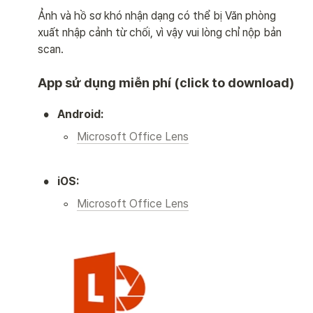
Ảnh và hồ sơ khó nhận dạng có thể bị Văn phòng 
xuất nhập cảnh từ chối, vì vậy vui lòng chỉ nộp bản 
scan.
App sử dụng miễn phí (click to download)
•
Android:
◦
Microsoft Office Lens
•
iOS:
◦
Microsoft Office Lens