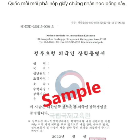
Quốc mời mới phải nộp giấy chứng nhận học bổng này.