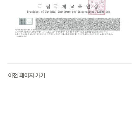
이전 페이지 가기