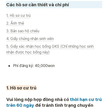
Các hồ sơ cần thiết và chi phí
1. Hồ sơ cư trú
2. Ảnh thẻ
3. Bản sao hộ chiếu
4. Giấy chứng nhận sinh viên
5. Giấy xác nhận học bổng GKS (Chỉ những học sinh 
nhận được học bổng này)
•
Phí đăng ký: 40,000won
1. Hồ sơ cư trú
Vui lòng nộp 
hợp đồng nhà có 
thời hạn cư trú 
trên 60 ngày
 để tránh tình trạng chuyển 