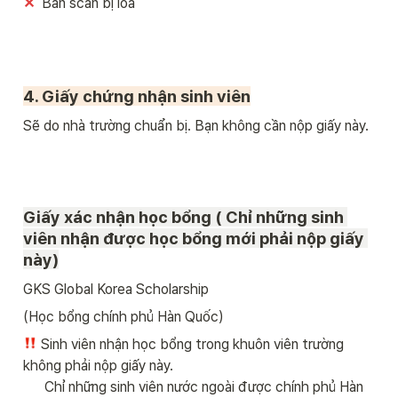
✕ 
 Bản scan bị lóa
4. Giấy chứng nhận sinh viên
Sẽ do nhà trường chuẩn bị. Bạn không cần nộp giấy này. 
Giấy xác nhận học bổng ( Chỉ những sinh 
viên nhận được học bổng mới phải nộp giấy 
này)
GKS Global Korea Scholarship 
(Học bổng chính phủ Hàn Quốc)
Sinh viên nhận học bổng trong khuôn viên trường 
không phải nộp giấy này.

      Chỉ những sinh viên nước ngoài được chính phủ Hàn 