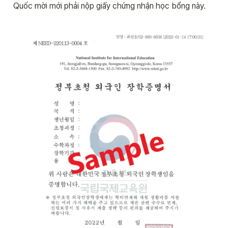
Quốc mời mới phải nộp giấy chứng nhận học bổng này.