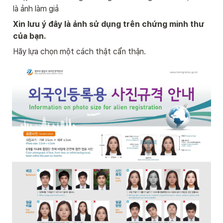
là ảnh làm giả
Xin lưu ý đây là ảnh sử dụng trên chứng minh thư 
của bạn.
Hãy lựa chọn một cách thật cẩn thận. 