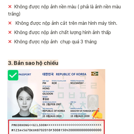
✕
  Không được nộp ảnh nền màu ( phải là ảnh nền màu 
trắng)
✕
   Không được nộp ảnh cắt trên màn hình máy tính.
✕
  Không được nộp ảnh chất lượng hình ảnh thấp
✕ 
 Không được nộp ảnh  chụp quá 3 tháng 
3. Bản sao hộ chiếu