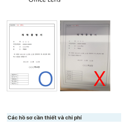
Các hồ sơ cần thiết và chi phí