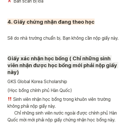
✕ 
 Bản scan bị lóa
4. Giấy chứng nhận đang theo học

Sẽ do nhà trường chuẩn bị. Bạn không cần nộp giấy này. 
Giấy xác nhận học bổng ( Chỉ những sinh 
viên nhận được học bổng mới phải nộp giấy 
này)
GKS Global Korea Scholarship 
(Học bổng chính phủ Hàn Quốc)
Sinh viên nhận học bổng trong khuôn viên trường 
không phải nộp giấy này.

      Chỉ những sinh viên nước ngoài được chính phủ Hàn 
Quốc mời mới phải nộp giấy chứng nhận học bổng này.