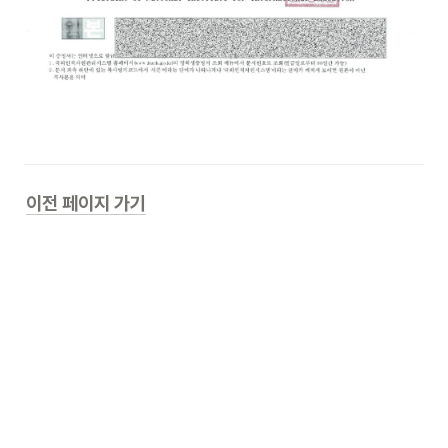
이전 페이지 가기