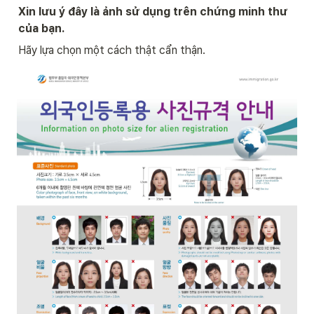
Xin lưu ý đây là ảnh sử dụng trên chứng minh thư 
của bạn.
Hãy lựa chọn một cách thật cẩn thận. 