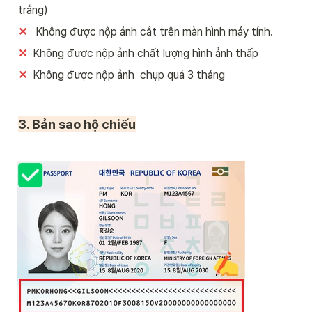
trắng)
✕
   Không được nộp ảnh cắt trên màn hình máy tính.
✕
  Không được nộp ảnh chất lượng hình ảnh thấp
✕ 
 Không được nộp ảnh  chụp quá 3 tháng 
3. Bản sao hộ chiếu