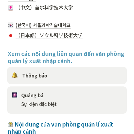
（中文）首尔科学技术大学
(한국어) 서울과학기술대학교
（日本語）ソウル科学技術大学
Xem các nội dung liên quan đến văn phòng 
quản lý xuất nhập cảnh.
 Thông báo
Quảng bá
Sự kiện đặc biệt
 Nội dung của văn phòng quản lí xuất 
nhập cảnh 
