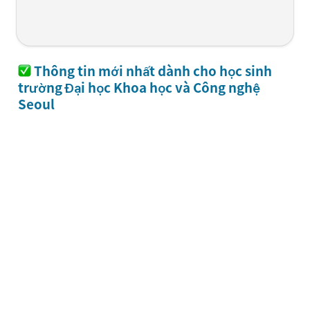
Thông tin mới nhất dành cho học sinh 
trường 
Đại học Khoa học và Công nghệ 
Seoul