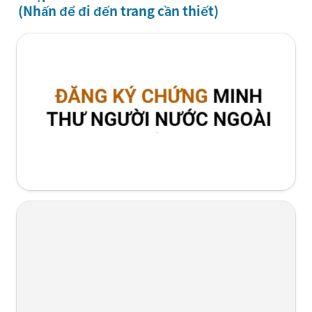
(Nhấn để đi đến trang cần thiết)