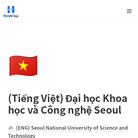
🇻🇳
(Tiếng Việt) 
Đại học Khoa 
học và Công nghệ Seoul
(ENG) Seoul National University of Science and 
Technology 